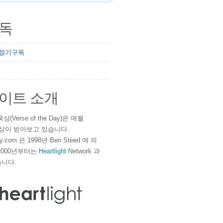
독
 정기구독
이트 소개
(Verse of the Day)은 매월
 이상이 받아보고 있습니다.
ay.com 은 1998년 Ben Steed 에 의
2000년부터는
Heartlight
Network 과
니다.