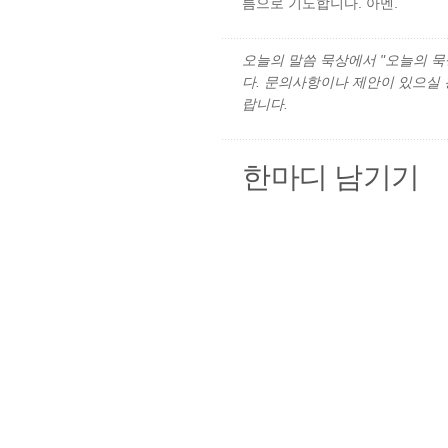
름으로 기도합니다. 아멘.
오늘의 말씀 묵상에서 "오늘의 묵상"
다. 문의사항이나 제안이 있으실
랍니다.
한마디 남기기