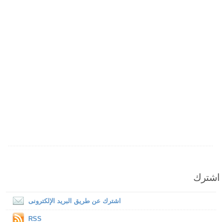
اشترك
اشترك عن طريق البريد الإلكترونى
RSS