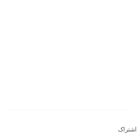
اشتراک