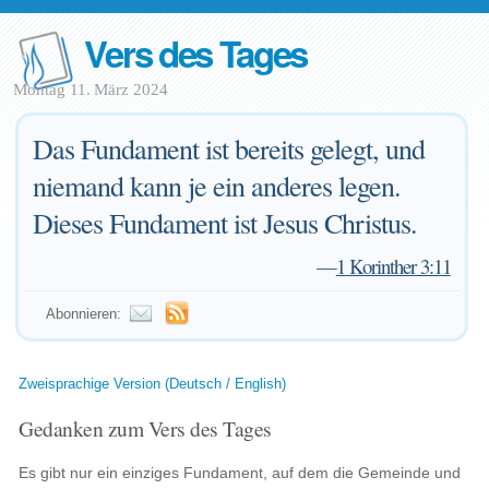
Vers des Tages
Montag 11. März 2024
Das Fundament ist bereits gelegt, und
niemand kann je ein anderes legen.
Dieses Fundament ist Jesus Christus.
—
1 Korinther 3:11
Abonnieren:
Zweisprachige Version (Deutsch / English)
Gedanken zum Vers des Tages
Es gibt nur ein einziges Fundament, auf dem die Gemeinde und