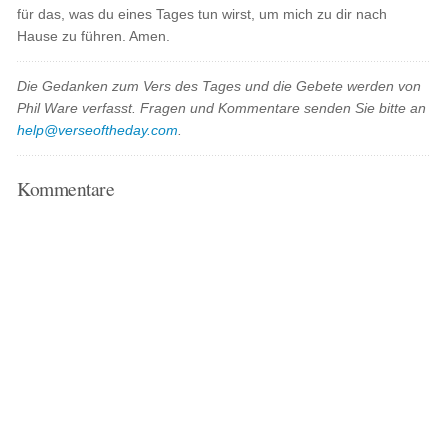
für das, was du eines Tages tun wirst, um mich zu dir nach
Hause zu führen. Amen.
Die Gedanken zum Vers des Tages und die Gebete werden von
Phil Ware verfasst. Fragen und Kommentare senden Sie bitte an
help@verseoftheday.com
.
Kommentare