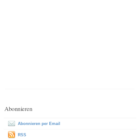
Abonnieren
Abonnieren per Email
RSS