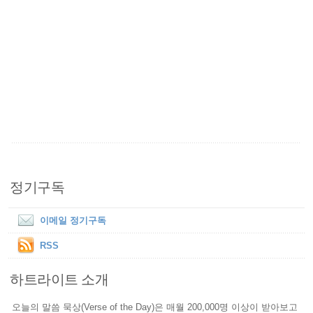
정기구독
이메일 정기구독
RSS
하트라이트 소개
오늘의 말씀 묵상(Verse of the Day)은 매월 200,000명 이상이 받아보고