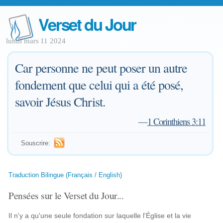
Verset du Jour
lundi mars 11 2024
Car personne ne peut poser un autre
fondement que celui qui a été posé,
savoir Jésus Christ.
—
1 Corinthiens 3:11
Souscrire:
Traduction Bilingue (Français / English)
Pensées sur le Verset du Jour...
Il n'y a qu'une seule fondation sur laquelle l'Église et la vie