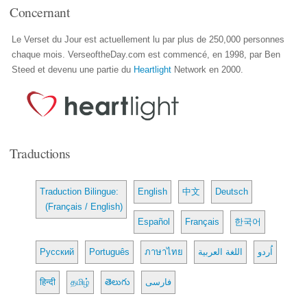
Concernant
Le Verset du Jour est actuellement lu par plus de 250,000 personnes
chaque mois. VerseoftheDay.com est commencé, en 1998, par Ben
Steed et devenu une partie du
Heartlight
Network en 2000.
Traductions
Traduction Bilingue:
English
中文
Deutsch
(Français / English)
Español
Français
한국어
Русский
Português
ภาษาไทย
اللغة العربية
اُردو
हिन्दी
தமிழ்
తెలుగు
فارسی