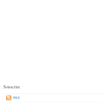
Souscrire
RSS