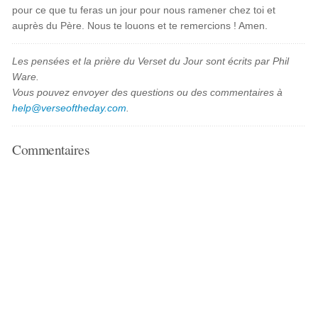
pour ce que tu feras un jour pour nous ramener chez toi et
auprès du Père. Nous te louons et te remercions ! Amen.
Les pensées et la prière du Verset du Jour sont écrits par Phil
Ware.
Vous pouvez envoyer des questions ou des commentaires à
help@verseoftheday.com
.
Commentaires