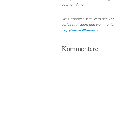
bete ich. Amen.
Die Gedanken zum Vers des Tag
verfasst. Fragen und Kommentar
help@verseoftheday.com
.
Kommentare