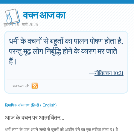
वचन आज का
बुधवार 19. मार्च 2025
धर्मी के वचनों से बहुतों का पालन पोषण होता है,
परन्तु मूढ़ लोग निर्बुद्धि होने के कारण मर जाते
हैं।
—
नीतिवचन 10:21
सदस्यता लें:
द्विभाषिक संस्करण (हिन्दी / English)
आज के वचन पर आत्मचिंतन...
धर्मी लोगों के पास अपने शब्दों से दूसरों को आशीष देने का एक तरीका होता है। वे