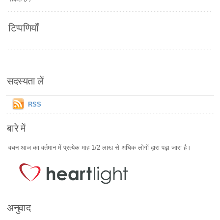
टिप्पणियाँ
सदस्यता लें
RSS
बारे में
वचन आज का वर्तमान में प्रत्येक माह 1/2 लाख से अधिक लोगों द्वारा पढ़ा जारा है।
अनुवाद