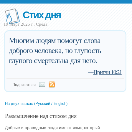
Стих дня
19 Март 2025 г., Среда
Многим людям помогут слова
доброго человека, но глупость
глупого смертельна для него.
—
Притчи 10:21
Подписаться:
На двух языках (Русский / English)
Размышление над стихом дня
Добрые и праведные люди имеют язык, который