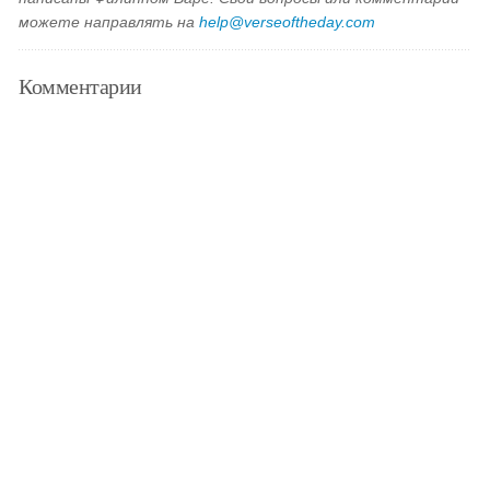
можете направлять на
help@verseoftheday.com
Комментарии