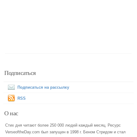
Подписаться
Подписаться на рассылку
RSS
О нас
Стих дня читают более 250 000 людей каждый месяц. Ресурс
VerseoftheDay.com был запущен в 1998 г. Беном Стридом и стал