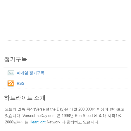
정기구독
이메일 정기구독
RSS
하트라이트 소개
오늘의 말씀 묵상(Verse of the Day)은 매월 200,000명 이상이 받아보고
있습니다. VerseoftheDay.com 은 1998년 Ben Steed 에 의해 시작하여
2000년부터는
Heartlight
Network 과 함께하고 있습니다.