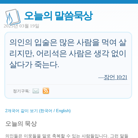
오늘의 말씀묵상
2025년 03월 19일
의인의 입술은 많은 사람을 먹여 살
리지만, 어리석은 사람은 생각 없이
살다가 죽는다.
—
잠언 10:21
정기구독:
2개국어 같이 보기 (한국어 / English)
오늘의 묵상
의인들은 이웃들을 말로 축복할 수 있는 사람들입니다. 그런 말들