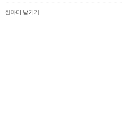
한마디 남기기