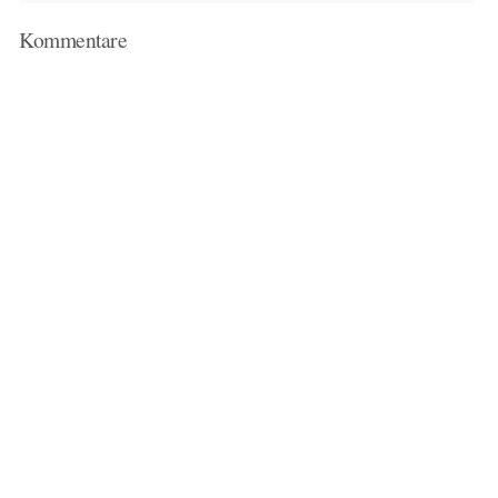
Kommentare