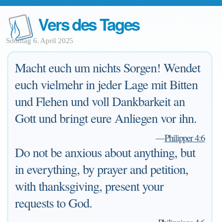
Vers des Tages
Sonntag 6. April 2025
Macht euch um nichts Sorgen! Wendet
euch vielmehr in jeder Lage mit Bitten
und Flehen und voll Dankbarkeit an
Gott und bringt eure Anliegen vor ihn.
—
Philipper 4:6
Do not be anxious about anything, but
in everything, by prayer and petition,
with thanksgiving, present your
requests to God.