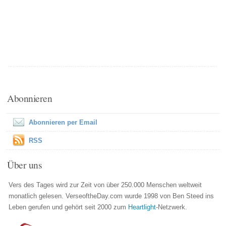
Abonnieren
Abonnieren per Email
RSS
Über uns
Vers des Tages wird zur Zeit von über 250.000 Menschen weltweit
monatlich gelesen. VerseoftheDay.com wurde 1998 von Ben Steed ins
Leben gerufen und gehört seit 2000 zum
Heartlight
-Netzwerk.