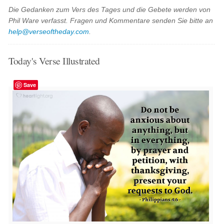
Die Gedanken zum Vers des Tages und die Gebete werden von
Phil Ware verfasst. Fragen und Kommentare senden Sie bitte an
help@verseoftheday.com
.
Today's Verse Illustrated
Save