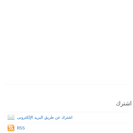
اشترك
اشترك عن طريق البريد الإلكترونى
RSS