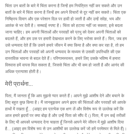
चिंता उन बातों के बारे में चिंता करना है जिन्हें हम नियंत्रित नहीं कर सकते और उन
बातों के बारे में चिंता करना है जिन्हें हम अपने विचारों से दूर नहीं कर सकते। चिंता एक
निष्क्रिय दिमाग और एक परेशान दिल पर हावी हो जाती है और उन्हें संदेह, भय और
आतंक से भर देती है। सच्चाई स्पष्ट है। चिंता को हटाया नहीं जा सकता; इसे बदला
जाना चाहिए। हम अपनी चिंताओं और परवाहों को प्रभु को देकर अपनी चिंताओं को
बदलते हैं, और हम उस पर हमारी देखभाल करने के लिए भरोसा करते हैं। फिर, जब हम
उसे धन्यवाद देते हैं कि उसने हमारे जीवन में क्या किया है और क्या कर रहा है, तो हम
उन चिंताओं और परवाहों को अपनी धन्यवाद के माध्यम से उसकी उपस्थिति की एक
वास्तविक भावना से बदल देते हैं। परिणामस्वरूप, हमारे लिए उसके भविष्य में हमारा
विश्वास हमें वापस मिल सकता है, जिससे चिंता और भी कम हो जाती है और आनंद की
अधिक प्रत्याशा होती है।
मेरी प्रार्थना...
पिता, मैं जानता हूँ कि आप मुझसे प्यार करते हैं। आपने मुझे आशीष देने और बचाने के
लिए बहुत कुछ किया है। मैं जानबूझकर अपने हृदय की चिंताओं और परवाहों को आपके
हाथों में रखता हूँ... (आइए हम प्रत्येक एक क्षण लें और विशेष रूप से उल्लेख करें कि
आज हमारे हृदयों पर क्या बोझ है और उन्हें पिता को सौंप दें।) पिता, मैं उन कई तरीकों
के लिए भी आपको धन्यवाद देना चाहता हूँ जिनसे आपने मेरे जीवन में मुझे आशीष दिया
है... (आइए हम विशेष रूप से उन आशीषों का उल्लेख करें जो हमें परमेश्वर से मिले हैं)।