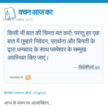
वचन आज का
रविवार 6. अप्रेल 2025
किसी भी बात की चिन्ता मत करो: परन्तु हर एक
बात में तुम्हारे निवेदन, प्रार्थना और बिनती के
द्वारा धन्यवाद के साथ परमेश्वर के सम्मुख
अपस्थित किए जाएं।
—
फिलिप्पियों 4:6
सदस्यता लें:
द्विभाषिक संस्करण (हिन्दी / English)
आज के वचन पर आत्मचिंतन...