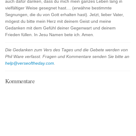
auch dafür danken, dass du mich mein ganzes Leben lang in
vielfältiger Weise gesegnet hast.... (erwähne bestimmte
Segnungen, die du von Gott erhalten hast). Jetzt, lieber Vater,
mögest du bitte mein Herz mit deinem Geist und meine
Gedanken mit dem Gefühl deiner Gegenwart und deinem
Frieden füllen. In Jesu Namen bete ich. Amen.
Die Gedanken zum Vers des Tages und die Gebete werden von
Phil Ware verfasst. Fragen und Kommentare senden Sie bitte an
help@verseoftheday.com
.
Kommentare