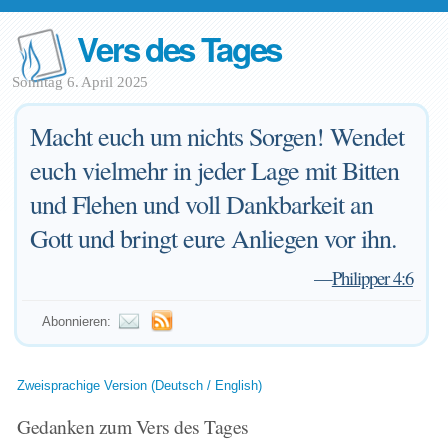
Vers des Tages
Sonntag 6. April 2025
Macht euch um nichts Sorgen! Wendet
euch vielmehr in jeder Lage mit Bitten
und Flehen und voll Dankbarkeit an
Gott und bringt eure Anliegen vor ihn.
—
Philipper 4:6
Abonnieren:
Zweisprachige Version (Deutsch / English)
Gedanken zum Vers des Tages