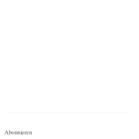
Abonnieren