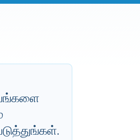
்பங்களை
்
ுத்துங்கள்.