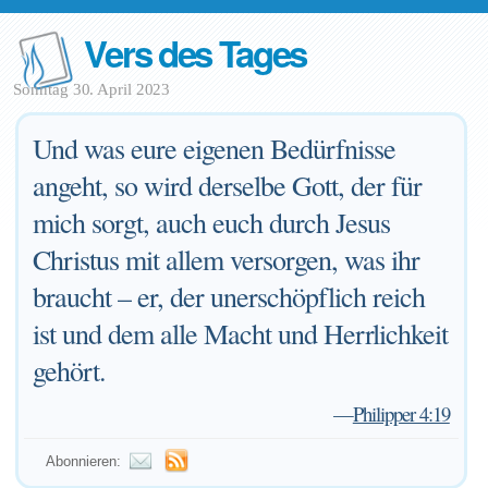
Vers des Tages
Sonntag 30. April 2023
Und was eure eigenen Bedürfnisse
angeht, so wird derselbe Gott, der für
mich sorgt, auch euch durch Jesus
Christus mit allem versorgen, was ihr
braucht – er, der unerschöpflich reich
ist und dem alle Macht und Herrlichkeit
gehört.
—
Philipper 4:19
Abonnieren: