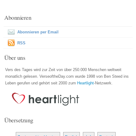
Abonnieren
Abonnieren per Email
RSS
Über uns
Vers des Tages wird zur Zeit von über 250.000 Menschen weltweit
monatlich gelesen. VerseoftheDay.com wurde 1998 von Ben Steed ins
Leben gerufen und gehört seit 2000 zum
Heartlight
-Netzwerk.
Übersetzung