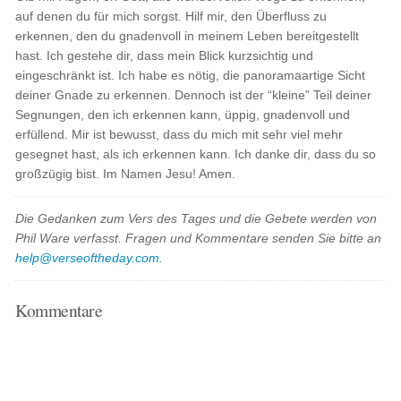
auf denen du für mich sorgst. Hilf mir, den Überfluss zu
erkennen, den du gnadenvoll in meinem Leben bereitgestellt
hast. Ich gestehe dir, dass mein Blick kurzsichtig und
eingeschränkt ist. Ich habe es nötig, die panoramaartige Sicht
deiner Gnade zu erkennen. Dennoch ist der “kleine” Teil deiner
Segnungen, den ich erkennen kann, üppig, gnadenvoll und
erfüllend. Mir ist bewusst, dass du mich mit sehr viel mehr
gesegnet hast, als ich erkennen kann. Ich danke dir, dass du so
großzügig bist. Im Namen Jesu! Amen.
Die Gedanken zum Vers des Tages und die Gebete werden von
Phil Ware verfasst. Fragen und Kommentare senden Sie bitte an
help@verseoftheday.com
.
Kommentare