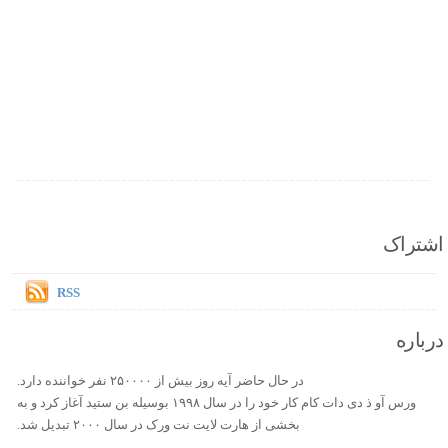
اشتراک
RSS
درباره
در حال حاضر آیه روز بیش از ۲۵۰۰۰۰ نفر خواننده دارد.
ورس آو ذ دی دات کام کار خود را در سال ۱۹۹۸ بوسیله بن ستید آغاز کرد و به
بخشی از هارت لایت نت ورک در سال ۲۰۰۰ تبدیل شد.