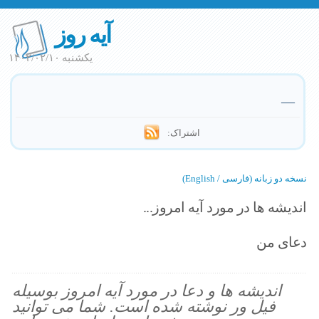
آیه روز
یکشنبه ۱۴۰۲/۰۲/۱۰
—
اشتراک:
نسخه دو زبانه (فارسی / English)
اندیشه ها در مورد آیه امروز...
دعای من
اندیشه ها و دعا در مورد آیه امروز بوسیله
فیل ور نوشته شده است. شما می توانید