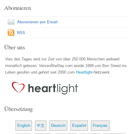
Abonnieren
Abonnieren per Email
RSS
Über uns
Vers des Tages wird zur Zeit von über 250.000 Menschen weltweit
monatlich gelesen. VerseoftheDay.com wurde 1998 von Ben Steed ins
Leben gerufen und gehört seit 2000 zum
Heartlight
-Netzwerk.
Übersetzung
English
中文
Deutsch
Español
Français