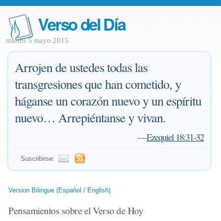
Verso del Día
martes 5 mayo 2015
Arrojen de ustedes todas las
transgresiones que han cometido, y
háganse un corazón nuevo y un espíritu
nuevo… Arrepiéntanse y vivan.
—
Ezequiel 18:31-32
Suscribirse:
Version Bilingue (Español / English)
Pensamientos sobre el Verso de Hoy