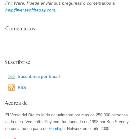
Phil Ware. Puede enviar sus preguntas o comentarios a
help@verseoftheday.com
.
Comentarios
Suscribirse
Suscribirse por Email
RSS
Acerca de
El Verso del Día es leído actualmente por mas de 250,000 personas
cada mes. VerseoftheDay.com fue fundado en 1998 por Ben Steed y
se convirtió en parte de
Heartlight
Network en el año 2000.