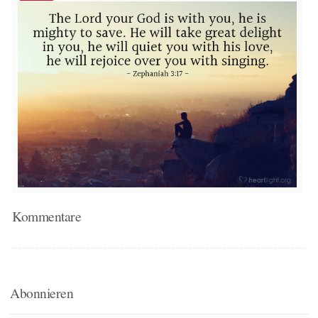
Kommentare
Abonnieren