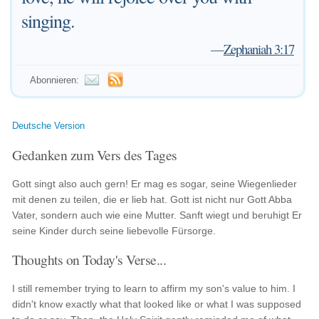
singing.
—
Zephaniah 3:17
Abonnieren:
Deutsche Version
Gedanken zum Vers des Tages
Gott singt also auch gern! Er mag es sogar, seine Wiegenlieder
mit denen zu teilen, die er lieb hat. Gott ist nicht nur Gott Abba
Vater, sondern auch wie eine Mutter. Sanft wiegt und beruhigt Er
seine Kinder durch seine liebevolle Fürsorge.
Thoughts on Today's Verse...
I still remember trying to learn to affirm my son's value to him. I
didn't know exactly what that looked like or what I was supposed