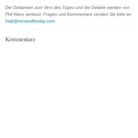
Die Gedanken zum Vers des Tages und die Gebete werden von
Phil Ware verfasst. Fragen und Kommentare senden Sie bitte an
help@verseoftheday.com
.
Kommentare