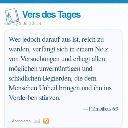
Vers des Tages
Sonntag 9. Juni 2024
Wer jedoch darauf aus ist, reich zu
werden, verfängt sich in einem Netz
von Versuchungen und erliegt allen
möglichen unvernünftigen und
schädlichen Begierden, die dem
Menschen Unheil bringen und ihn ins
Verderben stürzen.
—
1 Timotheus 6:9
Abonnieren: