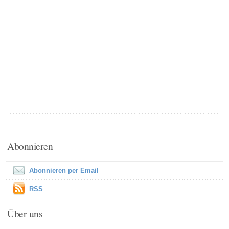
Abonnieren
Abonnieren per Email
RSS
Über uns