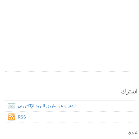
اشترك
اشترك عن طريق البريد الإلكترونى
RSS
نبذة