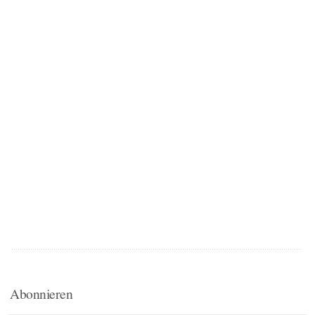
Abonnieren