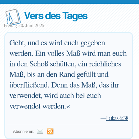
Vers des Tages
Freitag 20. Juni 2025
Gebt, und es wird euch gegeben
werden. Ein volles Maß wird man euch
in den Schoß schütten, ein reichliches
Maß, bis an den Rand gefüllt und
überfließend. Denn das Maß, das ihr
verwendet, wird auch bei euch
verwendet werden.«
—
Lukas 6:38
Abonnieren: