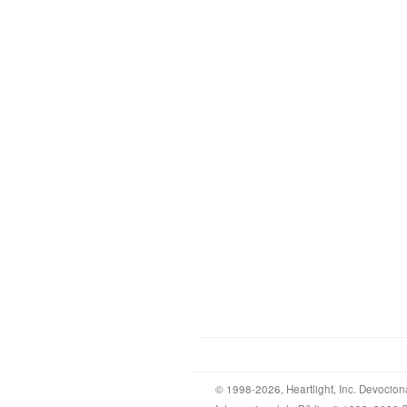
© 1998-2026, Heartlight, Inc. Devocion