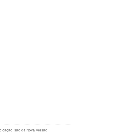
indicação, são da Nova Versão