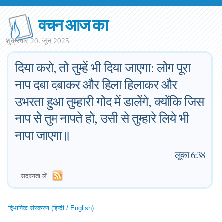
वचन आज का
शुक्रवार 20. जून 2025
दिया करो, तो तुम्हें भी दिया जाएगा: लोग पूरा
नाप दबा दबाकर और हिला हिलाकर और
उभरता हुआ तुम्हारी गोद में डालेंगे, क्योंकि जिस
नाप से तुम नापते हो, उसी से तुम्हारे लिये भी
नापा जाएगा॥
—
लूका 6:38
सदस्यता लें:
द्विभाषिक संस्करण (हिन्दी / English)