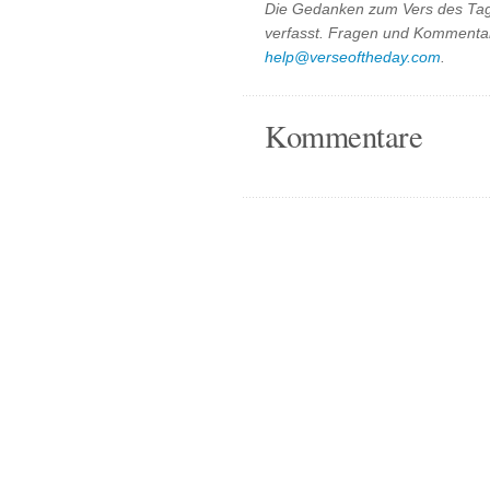
Die Gedanken zum Vers des Tag
verfasst. Fragen und Kommentar
help@verseoftheday.com
.
Kommentare