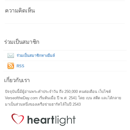
ความคิดเห็น
ร่วมเป็นสมาชิก
ร่วมเป็นสมาชิกทางอีมล์
RSS
เกี่ยวกับเรา
ปัจจุบันนี้มีผู้อ่านพระคำประจำวัน ถึง 250,000 คนต่อเดือน เว็บไซต์
VerseoftheDay.com เริ่มต้นเมื่อ ปี พ.ศ. 2541 โดย เบน สตีด และได้กลาย
มาเป็นส่วนหนึ่งของเครือข่ายฮาร์ทไล์ในปี 2543