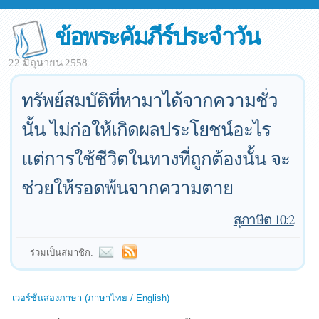
ข้อพระคัมภีร์ประจำวัน
22 มิถุนายน 2558
ทรัพย์สมบัติที่หามาได้จากความชั่ว
นั้น ไม่ก่อให้เกิดผลประโยชน์อะไร
แต่การใช้ชีวิตในทางที่ถูกต้องนั้น จะ
ช่วยให้รอดพ้นจากความตาย
—
สุภาษิต 10:2
ร่วมเป็นสมาชิก:
เวอร์ชั่นสองภาษา (ภาษาไทย / English)