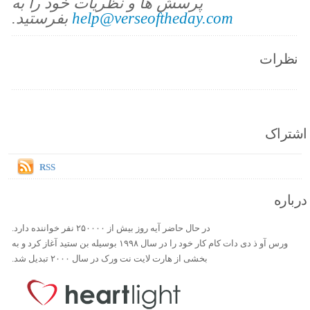
پرسش ها و نظریات خود را به
help@verseoftheday.com
بفرستید.
نظرات
اشتراک
RSS
درباره
در حال حاضر آیه روز بیش از ۲۵۰۰۰۰ نفر خواننده دارد.
ورس آو ذ دی دات کام کار خود را در سال ۱۹۹۸ بوسیله بن ستید آغاز کرد و به
بخشی از هارت لایت نت ورک در سال ۲۰۰۰ تبدیل شد.