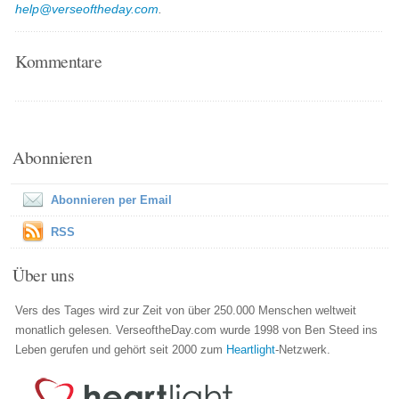
help@verseoftheday.com
.
Kommentare
Abonnieren
Abonnieren per Email
RSS
Über uns
Vers des Tages wird zur Zeit von über 250.000 Menschen weltweit
monatlich gelesen. VerseoftheDay.com wurde 1998 von Ben Steed ins
Leben gerufen und gehört seit 2000 zum
Heartlight
-Netzwerk.