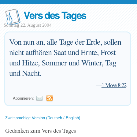
Vers des Tages
Sonntag 22. August 2004
Von nun an, alle Tage der Erde, sollen
nicht aufhören Saat und Ernte, Frost
und Hitze, Sommer und Winter, Tag
und Nacht.
—
1 Mose 8:22
Abonnieren:
Zweisprachige Version (Deutsch / English)
Gedanken zum Vers des Tages