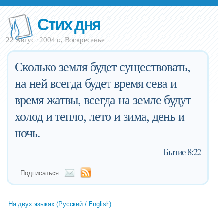
Стих дня
22 Август 2004 г., Воскресенье
Сколько земля будет существовать,
на ней всегда будет время сева и
время жатвы, всегда на земле будут
холод и тепло, лето и зима, день и
ночь.
—
Бытие 8:22
Подписаться:
На двух языках (Русский / English)