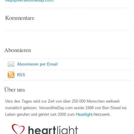
help@verseoftheday.com
.
Kommentare
Abonnieren
Abonnieren per Email
RSS
Über uns
Vers des Tages wird zur Zeit von über 250.000 Menschen weltweit
monatlich gelesen. VerseoftheDay.com wurde 1998 von Ben Steed ins
Leben gerufen und gehört seit 2000 zum
Heartlight
-Netzwerk.