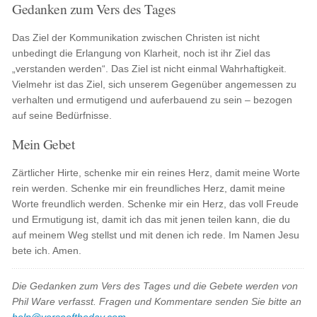
Gedanken zum Vers des Tages
Das Ziel der Kommunikation zwischen Christen ist nicht
unbedingt die Erlangung von Klarheit, noch ist ihr Ziel das
„verstanden werden“. Das Ziel ist nicht einmal Wahrhaftigkeit.
Vielmehr ist das Ziel, sich unserem Gegenüber angemessen zu
verhalten und ermutigend und auferbauend zu sein – bezogen
auf seine Bedürfnisse.
Mein Gebet
Zärtlicher Hirte, schenke mir ein reines Herz, damit meine Worte
rein werden. Schenke mir ein freundliches Herz, damit meine
Worte freundlich werden. Schenke mir ein Herz, das voll Freude
und Ermutigung ist, damit ich das mit jenen teilen kann, die du
auf meinem Weg stellst und mit denen ich rede. Im Namen Jesu
bete ich. Amen.
Die Gedanken zum Vers des Tages und die Gebete werden von
Phil Ware verfasst. Fragen und Kommentare senden Sie bitte an