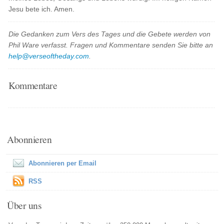
Jesu bete ich. Amen.
Die Gedanken zum Vers des Tages und die Gebete werden von
Phil Ware verfasst. Fragen und Kommentare senden Sie bitte an
help@verseoftheday.com
.
Kommentare
Abonnieren
Abonnieren per Email
RSS
Über uns