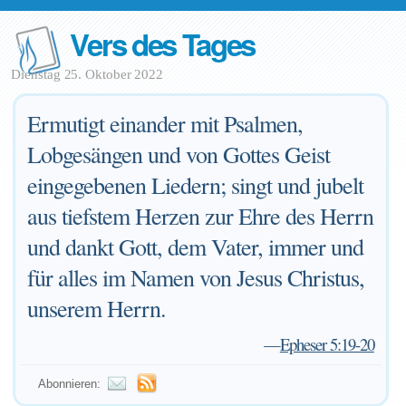
Vers des Tages
Dienstag 25. Oktober 2022
Ermutigt einander mit Psalmen,
Lobgesängen und von Gottes Geist
eingegebenen Liedern; singt und jubelt
aus tiefstem Herzen zur Ehre des Herrn
und dankt Gott, dem Vater, immer und
für alles im Namen von Jesus Christus,
unserem Herrn.
—
Epheser 5:19-20
Abonnieren: