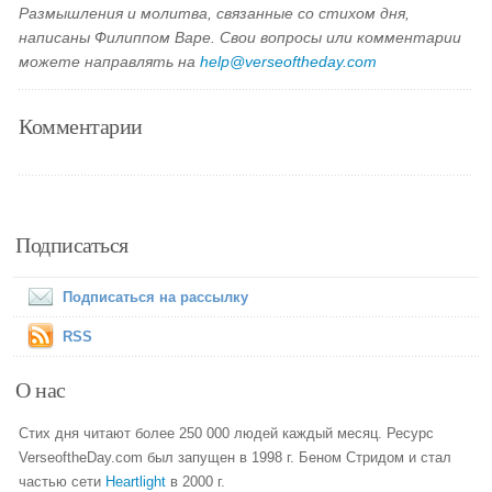
Размышления и молитва, связанные со стихом дня,
написаны Филиппом Варе. Свои вопросы или комментарии
можете направлять на
help@verseoftheday.com
Комментарии
Подписаться
Подписаться на рассылку
RSS
О нас
Стих дня читают более 250 000 людей каждый месяц. Ресурс
VerseoftheDay.com был запущен в 1998 г. Беном Стридом и стал
частью сети
Heartlight
в 2000 г.