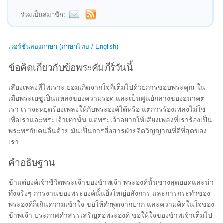
ร่วมเป็นสมาชิก:
เวอร์ชั่นสองภาษา (ภาษาไทย / English)
ข้อคิดเกี่ยวกับข้อพระคัมภีร์วันนี้
เสียงเพลงที่ไพเราะ ย่อมเกิดจากใจที่เต็มไปด้วยการขอบพระคุณ ใน
เมื่อพระเยซูเป็นแหล่งของความรอด และเป็นศูนย์กลางของอนาคต
เรา เราจะหยุดร้องเพลงให้กับพระองค์ได้หรือ แต่การร้องเพลงไม่ใช่
เพื่อเราและพระเจ้าเท่านั้น แต่พระเจ้าอยากให้เสียงเพลงที่เราร้องเป็น
พระพรกับคนอื่นด้วย มันเป็นการสื่อสารฝ่ายจิตวิญญาณที่ดีที่สุดของ
เรา
คำอธิษฐาน
ข้าแต่องค์เจ้าชีวิตพระเจ้าของข้าพเจ้า พระองค์นั้นช่างสุดยอดและน่า
ทึ่งจริงๆ การงานของพระองค์นั้นยิ่งใหญ่อลังการ และการกระทำของ
พระองค์ก็เกินความเข้าใจ ขอให้คำพูดจากปาก และความคิดในใจของ
ข้าพเจ้า ประกาศคำสรรเสริญต่อพระองค์ ขอให้ใจของข้าพเจ้าเต็มไป