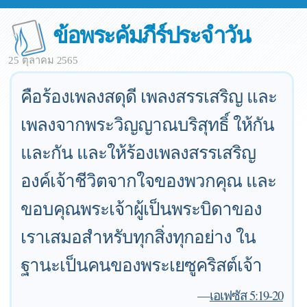
ข้อพระคัมภีร์ประจำวัน
25 ตุลาคม 2565
คือร้องเพลงสดุดี เพลงสรรเสริญ และ
เพลงจากพระวิญญาณบริสุทธิ์ ให้กัน
และกัน และให้ร้องเพลงสรรเสริญ
องค์เจ้าชีวิตจากใจของพวกคุณ และ
ขอบคุณพระเจ้าผู้เป็นพระบิดาของ
เราเสมอสำหรับทุกสิ่งทุกอย่าง ใน
ฐานะเป็นคนของพระเยซูคริสต์เจ้า
—
เอเฟซัส 5:19-20