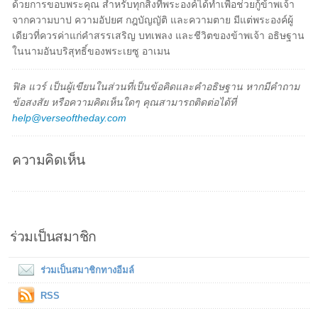
ด้วยการขอบพระคุณ สำหรับทุกสิ่งที่พระองค์ได้ทำเพื่อช่วยกู้ข้าพเจ้า
จากความบาป ความอัปยศ กฎบัญญัติ และความตาย มีแต่พระองค์ผู้
เดียวที่ควรค่าแก่คำสรรเสริญ บทเพลง และชีวิตของข้าพเจ้า อธิษฐาน
ในนามอันบริสุทธิ์ของพระเยซู อาเมน
ฟิล แวร์ เป็นผู้เขียนในส่วนที่เป็นข้อคิดและคำอธิษฐาน หากมีคำถาม
ข้อสงสัย หรือความคิดเห็นใดๆ คุณสามารถติดต่อได้ที่
help@verseoftheday.com
ความคิดเห็น
ร่วมเป็นสมาชิก
ร่วมเป็นสมาชิกทางอีมล์
RSS