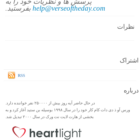
پرسش ها و نظریات خود را به
help@verseoftheday.com
بفرستید.
نظرات
اشتراک
RSS
درباره
در حال حاضر آیه روز بیش از ۲۵۰۰۰۰ نفر خواننده دارد.
ورس آو ذ دی دات کام کار خود را در سال ۱۹۹۸ بوسیله بن ستید آغاز کرد و به
بخشی از هارت لایت نت ورک در سال ۲۰۰۰ تبدیل شد.