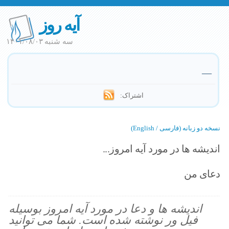
آیه روز
سه شنبه ۱۴۰۱/۰۸/۰۳
—
اشتراک:
نسخه دو زبانه (فارسی / English)
اندیشه ها در مورد آیه امروز...
دعای من
اندیشه ها و دعا در مورد آیه امروز بوسیله
فیل ور نوشته شده است. شما می توانید