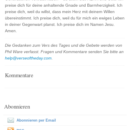
preise dich für deine anhaltende Gnade und Barmherzigkeit. Ich
preise dich, weil du willst, dass mein Herz mit deinem Willen
übereinstimmt. Ich preise dich, weil du für mich ein ewiges Leben
in deiner Gegenwart planst. Ich preise dich im Namen Jesu.
Amen.
Die Gedanken zum Vers des Tages und die Gebete werden von
Phil Ware verfasst. Fragen und Kommentare senden Sie bitte an
help@verseoftheday.com
.
Kommentare
Abonnieren
Abonnieren per Email