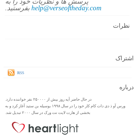
پرسش ها و نظریات خود را به
help@verseoftheday.com
بفرستید.
نظرات
اشتراک
RSS
درباره
در حال حاضر آیه روز بیش از ۲۵۰۰۰۰ نفر خواننده دارد.
ورس آو ذ دی دات کام کار خود را در سال ۱۹۹۸ بوسیله بن ستید آغاز کرد و به
بخشی از هارت لایت نت ورک در سال ۲۰۰۰ تبدیل شد.