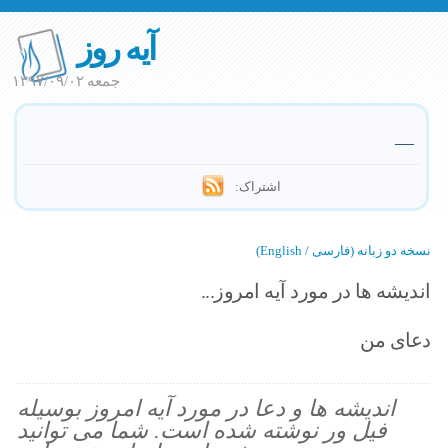
آیه روز
جمعه ۱۳۹۷/۰۹/۰۲
—
اشتراک:
نسخه دو زبانه (فارسی / English)
اندیشه ها در مورد آیه امروز...
دعای من
اندیشه ها و دعا در مورد آیه امروز بوسیله
فیل ور نوشته شده است. شما می توانید