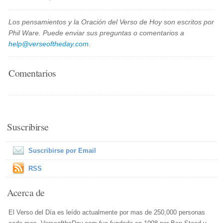
Los pensamientos y la Oración del Verso de Hoy son escritos por
Phil Ware. Puede enviar sus preguntas o comentarios a
help@verseoftheday.com
.
Comentarios
Suscribirse
Suscribirse por Email
RSS
Acerca de
El Verso del Día es leído actualmente por mas de 250,000 personas