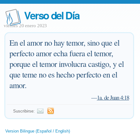
Verso del Día
viernes 20 enero 2023
En el amor no hay temor, sino que el
perfecto amor echa fuera el temor,
porque el temor involucra castigo, y el
que teme no es hecho perfecto en el
amor.
—
1a. de Juan 4:18
Suscribirse:
Version Bilingue (Español / English)