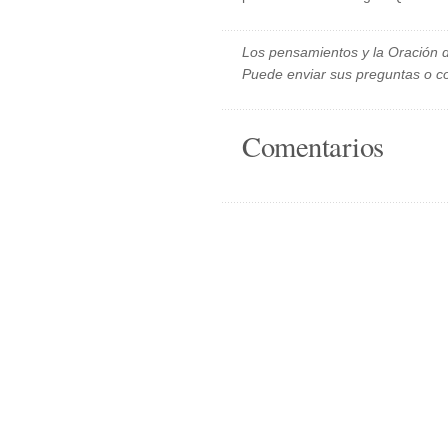
Los pensamientos y la Oración d
Puede enviar sus preguntas o c
Comentarios