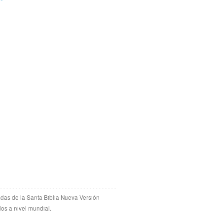
adas de la Santa Biblia Nueva Versión
dos a nivel mundial.