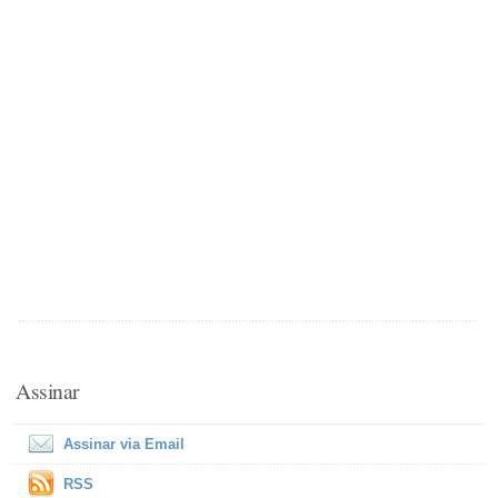
Assinar
Assinar via Email
RSS