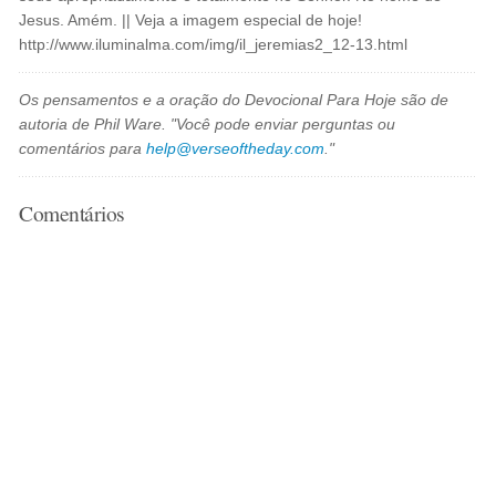
Jesus. Amém. || Veja a imagem especial de hoje!
http://www.iluminalma.com/img/il_jeremias2_12-13.html
Os pensamentos e a oração do Devocional Para Hoje são de
autoria de Phil Ware. "Você pode enviar perguntas ou
comentários para
help@verseoftheday.com
."
Comentários