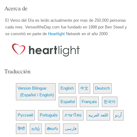
Acerca de
El Verso del Día es leído actualmente por mas de 250,000 personas
cada mes. VerseoftheDay.com fue fundado en 1998 por Ben Steed y
se convirtió en parte de
Heartlight
Network en el año 2000.
Traducción
Version Bilingue:
English
中文
Deutsch
(Español / English)
Español
Français
한국어
Русский
Português
ภาษาไทย
اللغة العربية
اُردو
हिन्दी
தமிழ்
తెలుగు
فارسی