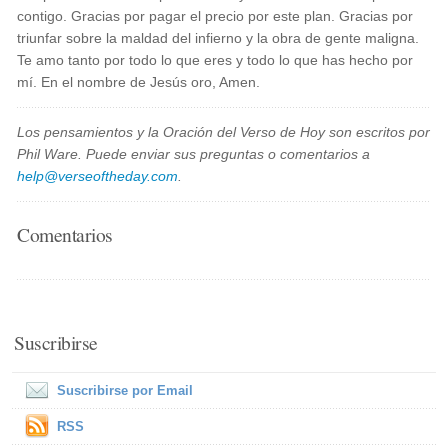
contigo. Gracias por pagar el precio por este plan. Gracias por
triunfar sobre la maldad del infierno y la obra de gente maligna.
Te amo tanto por todo lo que eres y todo lo que has hecho por
mí. En el nombre de Jesús oro, Amen.
Los pensamientos y la Oración del Verso de Hoy son escritos por
Phil Ware. Puede enviar sus preguntas o comentarios a
help@verseoftheday.com
.
Comentarios
Suscribirse
Suscribirse por Email
RSS