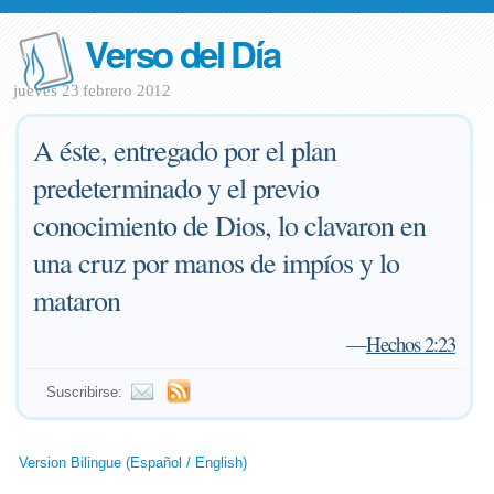
Verso del Día
jueves 23 febrero 2012
A éste, entregado por el plan
predeterminado y el previo
conocimiento de Dios, lo clavaron en
una cruz por manos de impíos y lo
mataron
—
Hechos 2:23
Suscribirse:
Version Bilingue (Español / English)