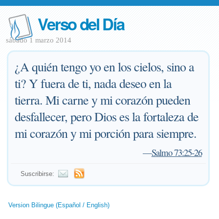
Verso del Día
sábado 1 marzo 2014
¿A quién tengo yo en los cielos, sino a
ti? Y fuera de ti, nada deseo en la
tierra. Mi carne y mi corazón pueden
desfallecer, pero Dios es la fortaleza de
mi corazón y mi porción para siempre.
—
Salmo 73:25-26
Suscribirse:
Version Bilingue (Español / English)