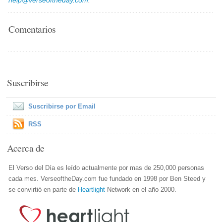
help@verseoftheday.com
.
Comentarios
Suscribirse
Suscribirse por Email
RSS
Acerca de
El Verso del Día es leído actualmente por mas de 250,000 personas
cada mes. VerseoftheDay.com fue fundado en 1998 por Ben Steed y
se convirtió en parte de
Heartlight
Network en el año 2000.