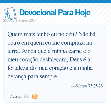
Devocional Para Hoje
Sábado 1 Março 2014
Quem mais tenho eu no céu? Não há
outro em quem eu me compraza na
terra. Ainda que a minha carne e o
meu coração desfaleçam, Deus é a
fortaleza do meu coração e a minha
herança para sempre.
—
Salmos 73:25-26
Assinar: