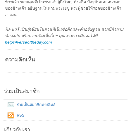
ข้าพเจ้า ขอบคุณที่เป็นพระเจ้าผู้ยิ่งใหญ่ ทั้งอดีต ปัจจุบันและอนาคต
ของข้าพเจ้า อธิษฐานในนามพระเยซู พระผู้ช่วยให้รอดของข้าพเจ้า
อาเมน
ฟิล แวร์ เป็นผู้เขียนในส่วนที่เป็นข้อคิดและคำอธิษฐาน หากมีคำถาม
ข้อสงสัย หรือความคิดเห็นใดๆ คุณสามารถติดต่อได้ที่
help@verseoftheday.com
ความคิดเห็น
ร่วมเป็นสมาชิก
ร่วมเป็นสมาชิกทางอีมล์
RSS
เกี่ยวกับเรา