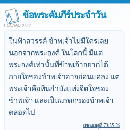
ข้อพระคัมภีร์ประจำวัน
1 มีนาคม 2557
ในฟ้าสวรรค์ ข้าพเจ้าไม่มีใครเลย
นอกจากพระองค์ ในโลกนี้ มีแต่
พระองค์เท่านั้นที่ข้าพเจ้าอยากได้
กายใจของข้าพเจ้าอาจอ่อนแอลง แต่
พระเจ้าคือหินกำบังแห่งจิตใจของ
ข้าพเจ้า และเป็นมรดกของข้าพเจ้า
ตลอดไป
—
เพลงสดุดี 73:25-26