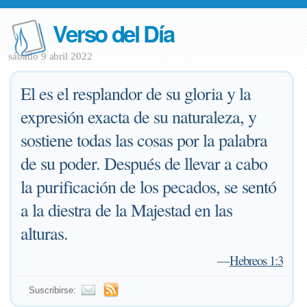
Verso del Día
sábado 9 abril 2022
El es el resplandor de su gloria y la
expresión exacta de su naturaleza, y
sostiene todas las cosas por la palabra
de su poder. Después de llevar a cabo
la purificación de los pecados, se sentó
a la diestra de la Majestad en las
alturas.
—
Hebreos 1:3
Suscribirse: