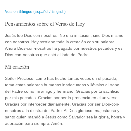
Version Bilingue (Español / English)
Pensamientos sobre el Verso de Hoy
Jesús fue Dios con nosotros. No una imitación, sino Dios mismo
con nosotros. Hoy sostiene toda la creación con su palabra.
Ahora Dios-con-nosotros ha pagado por nuestros pecados y es
Dios-con-nosotros que está al lado del Padre.
Mi oración
Señor Precioso, como has hecho tantas veces en el pasado,
toma estas palabras humanas inadecuadas y llévalas al trono
del Padre como mi amigo y hermano. Gracias por tu sacrificio
por mis pecados. Gracias por ser la presencia en el universo.
Gracias por interceder diariamente. Gracias por ser Dios-con-
nosotros a la diestra del Padre. Al Dios glorioso, majestuoso y
santo quien mandó a Jesús como Salvador sea la gloria, honra y
adoración para siempre. Amén.