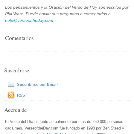
Los pensamientos y la Oración del Verso de Hoy son escritos por
Phil Ware. Puede enviar sus preguntas o comentarios a
help@verseoftheday.com
.
Comentarios
Suscribirse
Suscribirse por Email
RSS
Acerca de
El Verso del Día es leído actualmente por mas de 250,000 personas
cada mes. VerseoftheDay.com fue fundado en 1998 por Ben Steed y