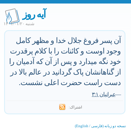
آیه روز
شنبه ۱۴۰۱/۰۱/۲۰
آن پسر فروغ جلال خدا و مظهر کامل
وجود اوست و کائنات را با کلام پرقدرت
خود نگه میدارد و پس از آن که آدمیان را
از گناهانشان پاک گردانید در عالم بالا در
دست راست حضرت اعلی نشست.
—
عبرانیان ۳:۱
اشتراک:
نسخه دو زبانه (فارسی / English)