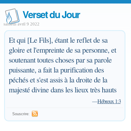
Verset du Jour
samedi avril 9 2022
Et qui [Le Fils], étant le reflet de sa
gloire et l'empreinte de sa personne, et
soutenant toutes choses par sa parole
puissante, a fait la purification des
péchés et s'est assis à la droite de la
majesté divine dans les lieux très hauts
—
Hébreux 1:3
Souscrire: