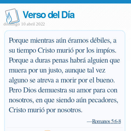
Verso del Día
domingo 10 abril 2022
Porque mientras aún éramos débiles, a
su tiempo Cristo murió por los impíos.
Porque a duras penas habrá alguien que
muera por un justo, aunque tal vez
alguno se atreva a morir por el bueno.
Pero Dios demuestra su amor para con
nosotros, en que siendo aún pecadores,
Cristo murió por nosotros.
—
Romanos 5:6-8