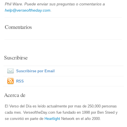
Phil Ware. Puede enviar sus preguntas o comentarios a
help@verseoftheday.com
.
Comentarios
Suscribirse
Suscribirse por Email
RSS
Acerca de
El Verso del Día es leído actualmente por mas de 250,000 personas
cada mes. VerseoftheDay.com fue fundado en 1998 por Ben Steed y
se convirtió en parte de
Heartlight
Network en el año 2000.