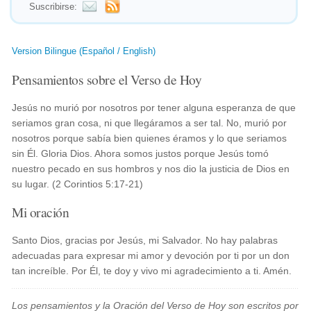
Suscribirse:
Version Bilingue (Español / English)
Pensamientos sobre el Verso de Hoy
Jesús no murió por nosotros por tener alguna esperanza de que
seriamos gran cosa, ni que llegáramos a ser tal. No, murió por
nosotros porque sabía bien quienes éramos y lo que seriamos
sin Él. Gloria Dios. Ahora somos justos porque Jesús tomó
nuestro pecado en sus hombros y nos dio la justicia de Dios en
su lugar. (2 Corintios 5:17-21)
Mi oración
Santo Dios, gracias por Jesús, mi Salvador. No hay palabras
adecuadas para expresar mi amor y devoción por ti por un don
tan increíble. Por Él, te doy y vivo mi agradecimiento a ti. Amén.
Los pensamientos y la Oración del Verso de Hoy son escritos por