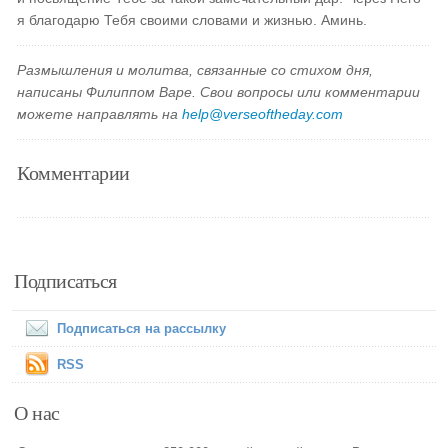
я благодарю Тебя своими словами и жизнью. Аминь.
Размышления и молитва, связанные со стихом дня,
написаны Филиппом Варе. Свои вопросы или комментарии
можете направлять на
help@verseoftheday.com
Комментарии
Подписаться
Подписаться на рассылку
RSS
О нас